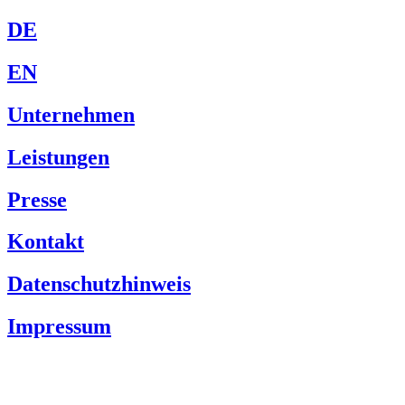
DE
EN
Unternehmen
Leistungen
Presse
Kontakt
Datenschutzhinweis
Impressum