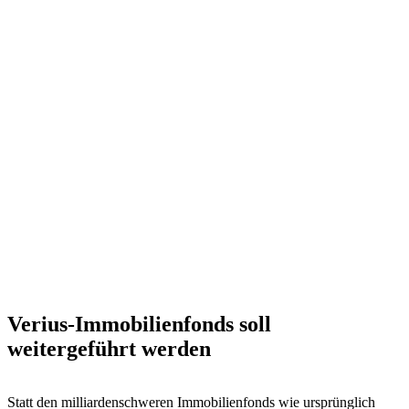
Verius-Immobilienfonds soll
weitergeführt werden
Statt den milliardenschweren Immobilienfonds wie ursprünglich