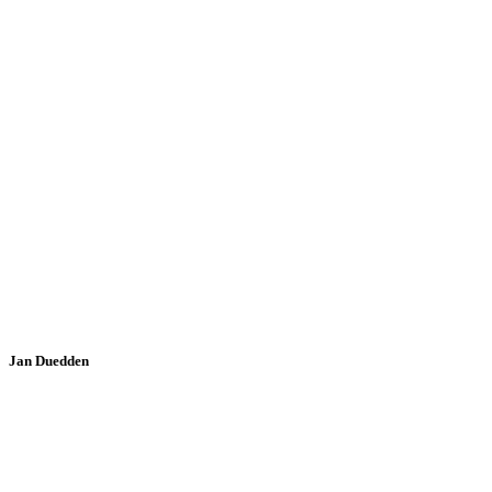
Jan Duedden