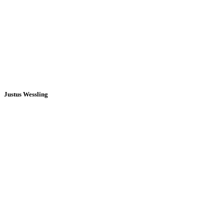
Justus Wessling