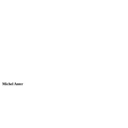
Michel Anter