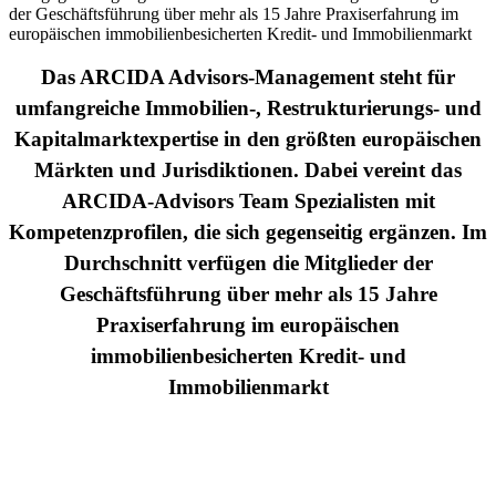
der Geschäftsführung über mehr als 15 Jahre Praxiserfahrung im
europäischen immobilienbesicherten Kredit- und Immobilienmarkt
Das ARCIDA Advisors-Management steht für
umfangreiche Immobilien-, Restrukturierungs- und
Kapitalmarktexpertise in den größten europäischen
Märkten und Jurisdiktionen. Dabei vereint das
ARCIDA-Advisors Team Spezialisten mit
Kompetenzprofilen, die sich gegenseitig ergänzen. Im
Durchschnitt verfügen die Mitglieder der
Geschäftsführung über mehr als 15 Jahre
Praxiserfahrung im europäischen
immobilienbesicherten Kredit- und
Immobilienmarkt