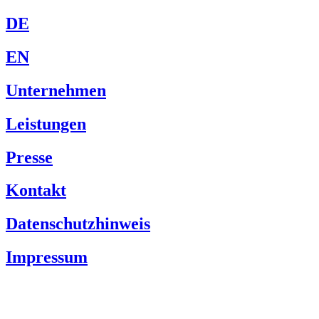
DE
EN
Unternehmen
Leistungen
Presse
Kontakt
Datenschutzhinweis
Impressum