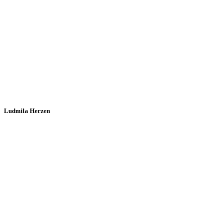
Ludmila Herzen