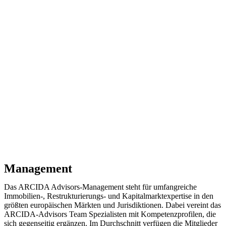
Management
Das ARCIDA Advisors-Management steht für umfangreiche
Immobilien-, Restrukturierungs- und Kapitalmarktexpertise in den
größten europäischen Märkten und Jurisdiktionen. Dabei vereint das
ARCIDA-Advisors Team Spezialisten mit Kompetenzprofilen, die
sich gegenseitig ergänzen. Im Durchschnitt verfügen die Mitglieder