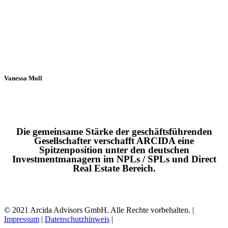
Vanessa Moll
Die gemeinsame Stärke der geschäftsführenden
Gesellschafter verschafft ARCIDA eine
Spitzenposition unter den deutschen
Investmentmanagern im NPLs / SPLs und Direct
Real Estate Bereich.
© 2021 Arcida Advisors GmbH. Alle Rechte vorbehalten. |
Impressum
|
Datenschutzhinweis
|